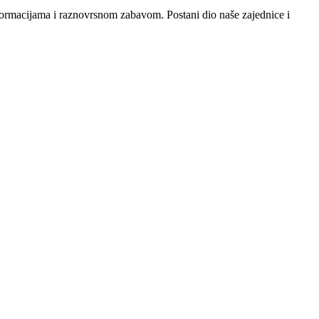
nformacijama i raznovrsnom zabavom. Postani dio naše zajednice i