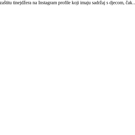
aštitu tinejdžera na Instagram profile koji imaju sadržaj s djecom, ča