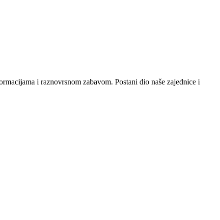
nformacijama i raznovrsnom zabavom. Postani dio naše zajednice i