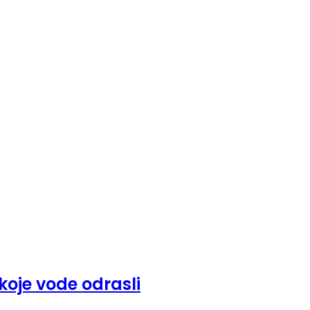
koje vode odrasli