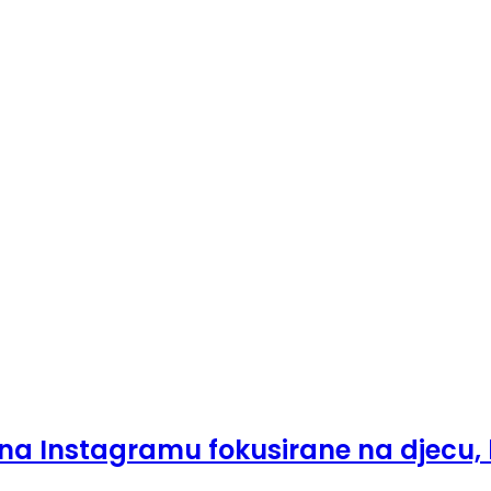
na Instagramu fokusirane na djecu, 