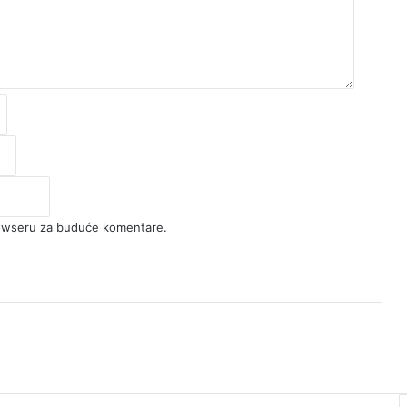
rowseru za buduće komentare.