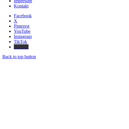
Impresum
Kontakt
Facebook
X
Pinterest
YouTube
Instagram
TikTok
Threads
Back to top button