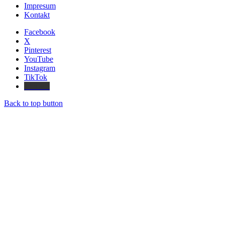
Impresum
Kontakt
Facebook
X
Pinterest
YouTube
Instagram
TikTok
Threads
Back to top button