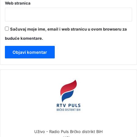
Web stranica
Sačuvaj moje ime, email i web stranicu u ovom browseru za
buduće komentare.
Uživo - Radio Puls Brčko distrikt BiH