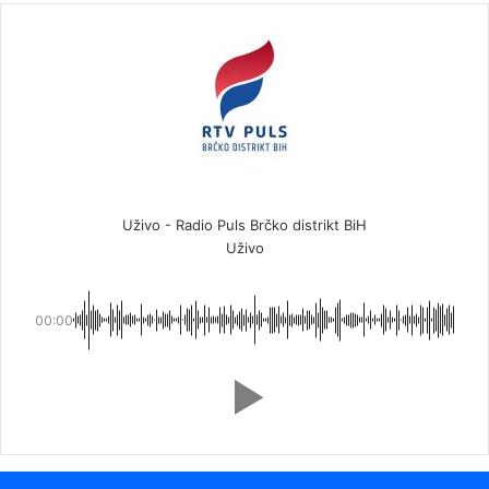
Uživo - Radio Puls Brčko distrikt BiH
Uživo
00:00