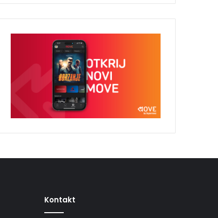
Kontakt