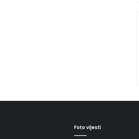
Foto vijesti