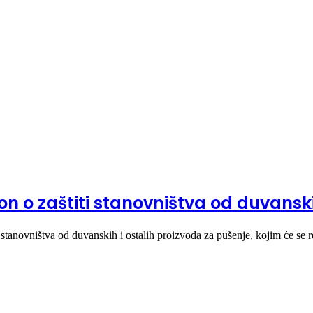
on o zaštiti stanovništva od duvansk
stanovništva od duvanskih i ostalih proizvoda za pušenje, kojim će se 