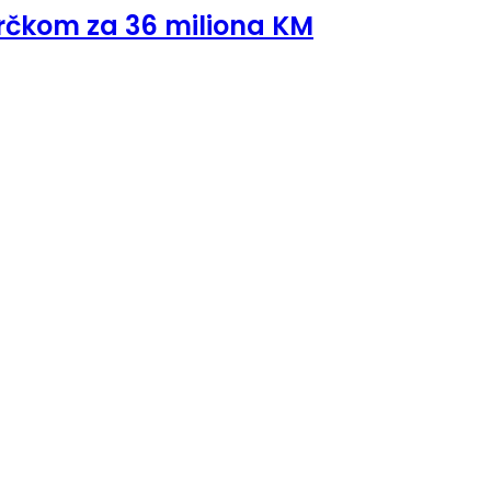
Brčkom za 36 miliona KM