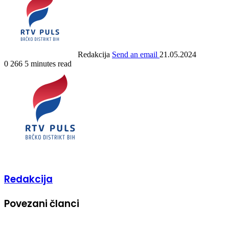
Redakcija
Send an email
21.05.2024
0
266
5 minutes read
Redakcija
Povezani članci