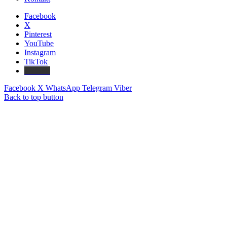
Facebook
X
Pinterest
YouTube
Instagram
TikTok
Threads
Facebook
X
WhatsApp
Telegram
Viber
Back to top button