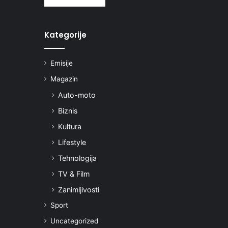
Kategorije
Emisije
Magazin
Auto-moto
Biznis
Kultura
Lifestyle
Tehnologija
TV & Film
Zanimljivosti
Sport
Uncategorized