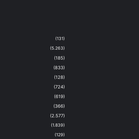
(131)
(5.263)
(185)
(833)
(128)
(724)
(619)
(366)
(2.577)
(1.839)
(129)