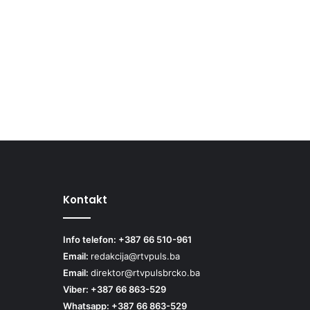
Kontakt
Info telefon: +387 66 510-961
Email:
redakcija@rtvpuls.ba
Email:
direktor@rtvpulsbrcko.ba
Viber: +387 66 863-529
Whatsapp: +387 66 863-529