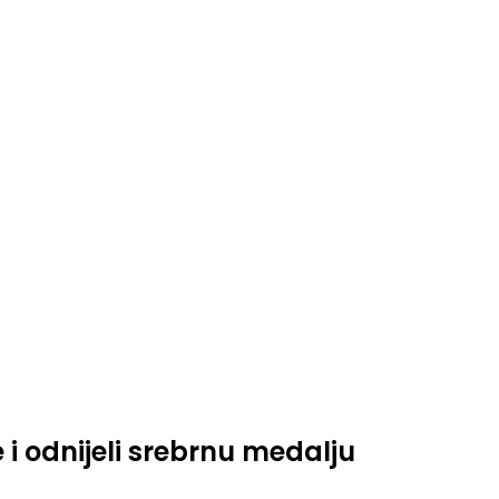
 i odnijeli srebrnu medalju