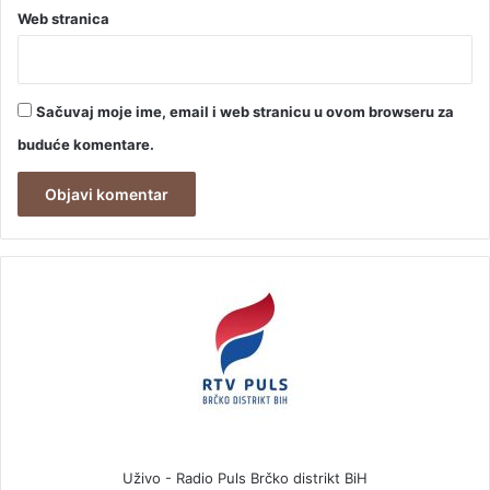
Web stranica
Sačuvaj moje ime, email i web stranicu u ovom browseru za
buduće komentare.
Uživo - Radio Puls Brčko distrikt BiH