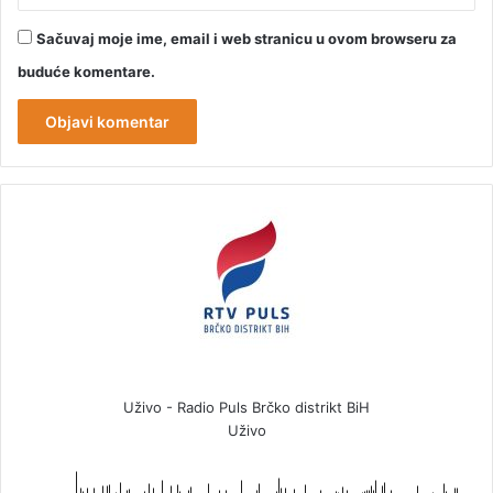
Sačuvaj moje ime, email i web stranicu u ovom browseru za
buduće komentare.
Uživo - Radio Puls Brčko distrikt BiH
Uživo