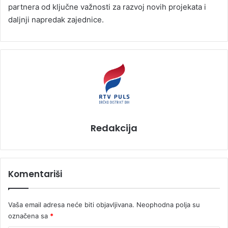
partnera od ključne važnosti za razvoj novih projekata i
daljnji napredak zajednice.
Redakcija
Komentariši
Vaša email adresa neće biti objavljivana.
Neophodna polja su
označena sa
*