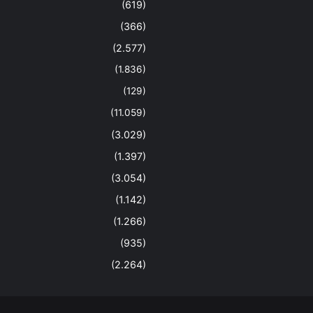
(619)
(366)
(2.577)
(1.836)
(129)
(11.059)
(3.029)
(1.397)
(3.054)
(1.142)
(1.266)
(935)
(2.264)