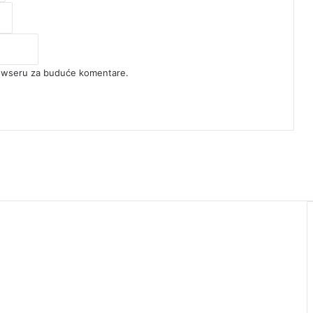
rowseru za buduće komentare.