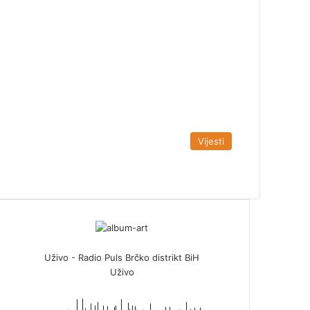
Vijesti
Uživo - Radio Puls Brčko distrikt BiH
Uživo