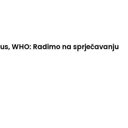
dius, WHO: Radimo na sprječavanju