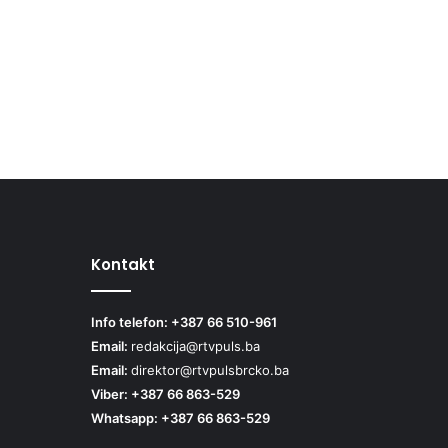
Kontakt
Info telefon: +387 66 510-961
Email:
redakcija@rtvpuls.ba
Email:
direktor@rtvpulsbrcko.ba
Viber: +387 66 863-529
Whatsapp: +387 66 863-529