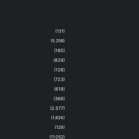
(131)
(5.258)
(185)
(829)
(128)
(723)
(619)
(366)
(2.577)
(1.836)
(129)
(11.052)