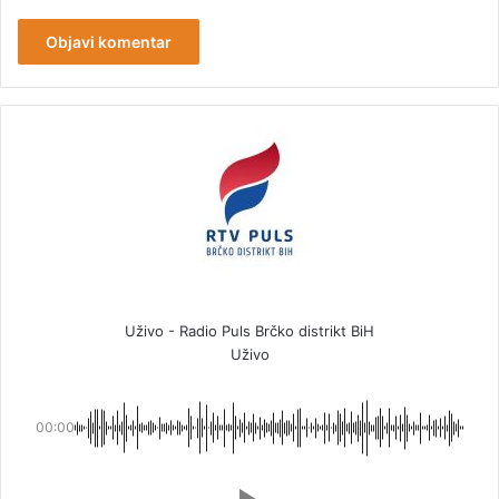
Uživo - Radio Puls Brčko distrikt BiH
Uživo
00:00