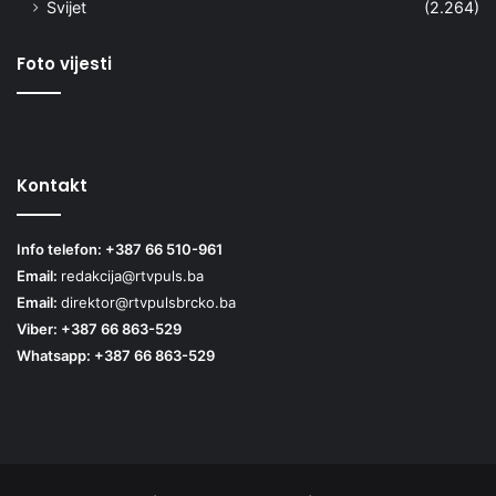
Svijet
(2.264)
Foto vijesti
Kontakt
Info telefon: +387 66 510-961
Email:
redakcija@rtvpuls.ba
Email:
direktor@rtvpulsbrcko.ba
Viber: +387 66 863-529
Whatsapp: +387 66 863-529