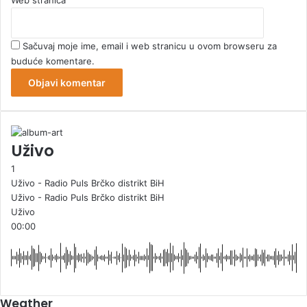
Sačuvaj moje ime, email i web stranicu u ovom browseru za
buduće komentare.
Uživo
1
Uživo - Radio Puls Brčko distrikt BiH
Uživo - Radio Puls Brčko distrikt BiH
Uživo
00:00
Weather