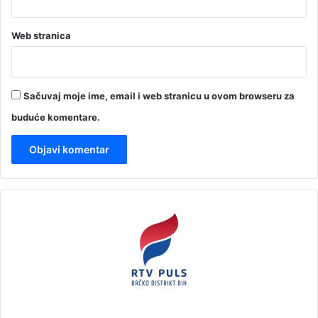
Web stranica
Sačuvaj moje ime, email i web stranicu u ovom browseru za
buduće komentare.