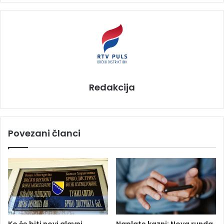
Redakcija
Povezani članci