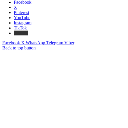
Facebook
X
Pinterest
YouTube
Instagram
TikTok
Threads
Facebook
X
WhatsApp
Telegram
Viber
Back to top button