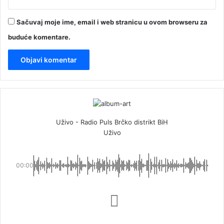
Sačuvaj moje ime, email i web stranicu u ovom browseru za
buduće komentare.
Uživo - Radio Puls Brčko distrikt BiH
Uživo
00:00