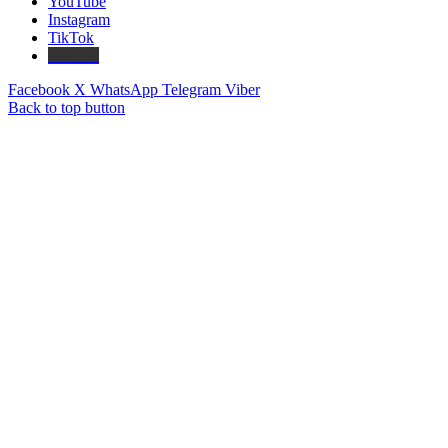
YouTube
Instagram
TikTok
Threads
Facebook
X
WhatsApp
Telegram
Viber
Back to top button