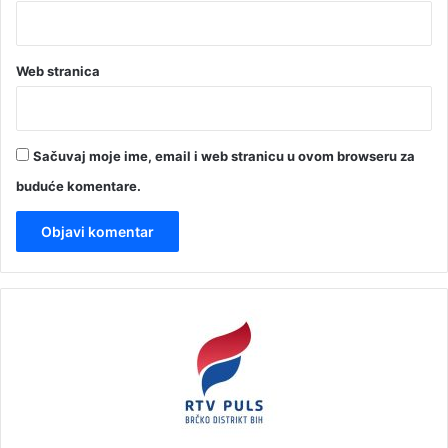
Web stranica
Sačuvaj moje ime, email i web stranicu u ovom browseru za
buduće komentare.