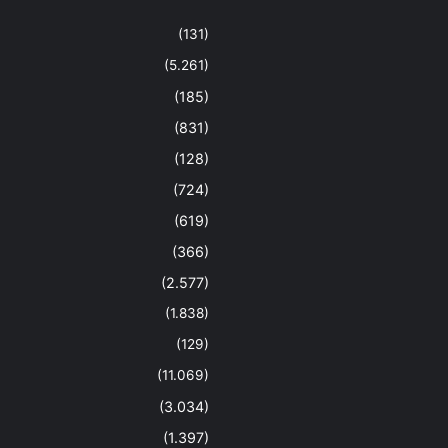
(131)
(5.261)
(185)
(831)
(128)
(724)
(619)
(366)
(2.577)
(1.838)
(129)
(11.069)
(3.034)
(1.397)