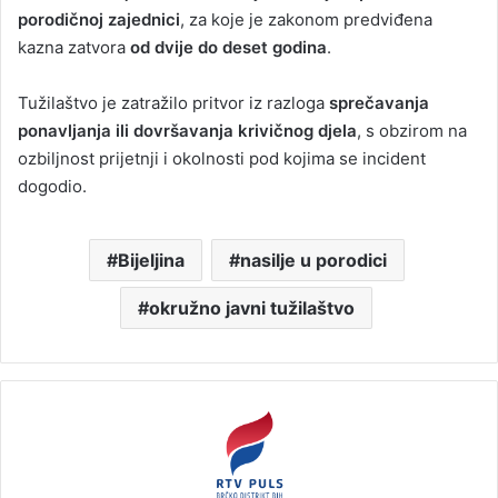
porodičnoj zajednici
, za koje je zakonom predviđena
kazna zatvora
od dvije do deset godina
.
Tužilaštvo je zatražilo pritvor iz razloga
sprečavanja
ponavljanja ili dovršavanja krivičnog djela
, s obzirom na
ozbiljnost prijetnji i okolnosti pod kojima se incident
dogodio.
Bijeljina
nasilje u porodici
okružno javni tužilaštvo