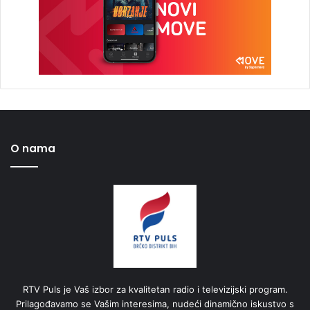
O nama
RTV Puls je Vaš izbor za kvalitetan radio i televizijski program.
Prilagođavamo se Vašim interesima, nudeći dinamično iskustvo s