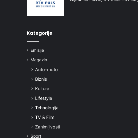
Kategorije
Emisije
Magazin
Auto-moto
Biznis
Kultura
Lifestyle
Tehnologija
TV & Film
Zanimljivosti
Sport