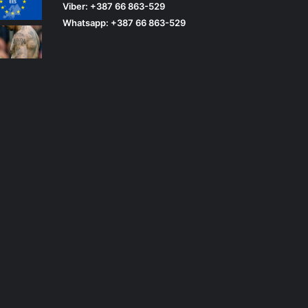
Viber: +387 66 863-529
Whatsapp: +387 66 863-529