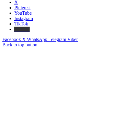
X
Pinterest
YouTube
Instagram
TikTok
Threads
Facebook
X
WhatsApp
Telegram
Viber
Back to top button