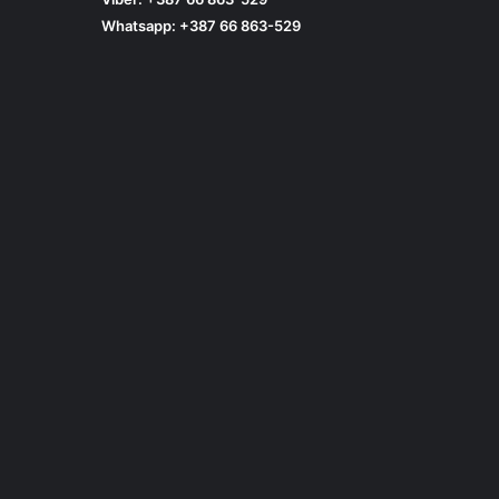
Whatsapp: +387 66 863-529