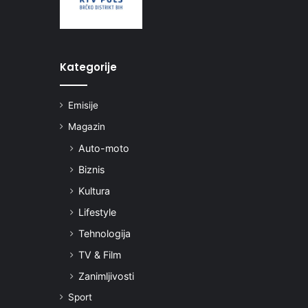
Kategorije
Emisije
Magazin
Auto-moto
Biznis
Kultura
Lifestyle
Tehnologija
TV & Film
Zanimljivosti
Sport