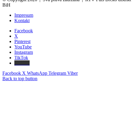
BiH
Impresum
Kontakt
Facebook
X
Pinterest
YouTube
Instagram
TikTok
Threads
Facebook
X
WhatsApp
Telegram
Viber
Back to top button