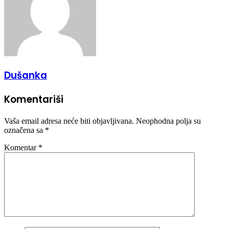
Dušanka
Komentariši
Vaša email adresa neće biti objavljivana.
Neophodna polja su
označena sa
*
Komentar
*