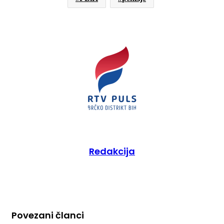
Redakcija
Povezani članci