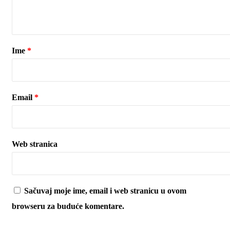
Ime
*
Email
*
Web stranica
Sačuvaj moje ime, email i web stranicu u ovom
browseru za buduće komentare.