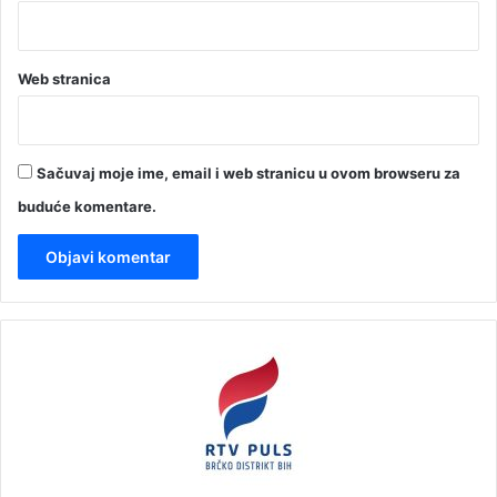
Web stranica
Sačuvaj moje ime, email i web stranicu u ovom browseru za
buduće komentare.