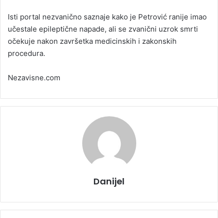
Isti portal nezvanično saznaje kako je Petrović ranije imao
učestale epileptične napade, ali se zvanični uzrok smrti
očekuje nakon završetka medicinskih i zakonskih
procedura.
Nezavisne.com
Danijel