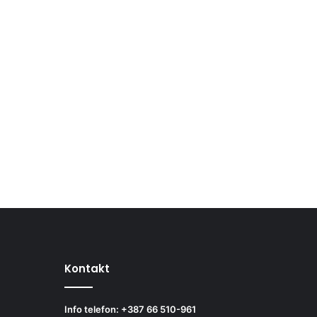
Kontakt
Info telefon: +387 66 510-961