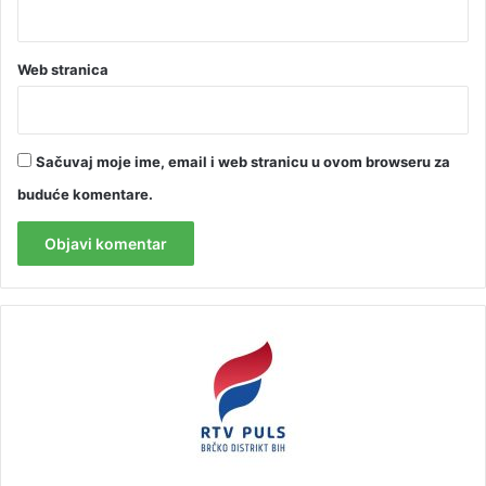
Web stranica
Sačuvaj moje ime, email i web stranicu u ovom browseru za
buduće komentare.