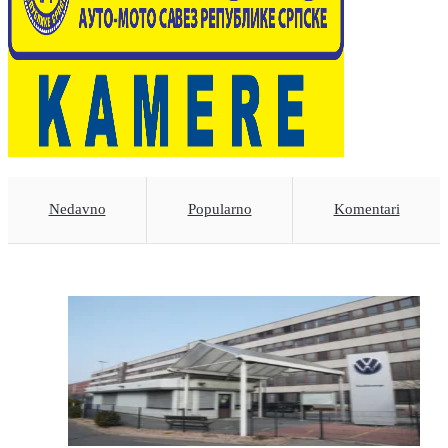
Nedavno
Popularno
Komentari