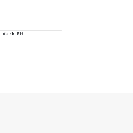
distrikt BiH