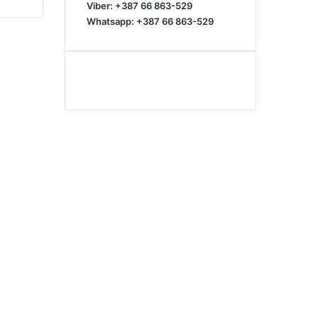
Viber: +387 66 863-529
Whatsapp: +387 66 863-529