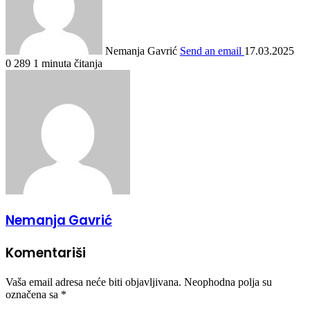
Nemanja Gavrić
Send an email
17.03.2025
0
289
1 minuta čitanja
Nemanja Gavrić
Komentariši
Vaša email adresa neće biti objavljivana.
Neophodna polja su
označena sa
*