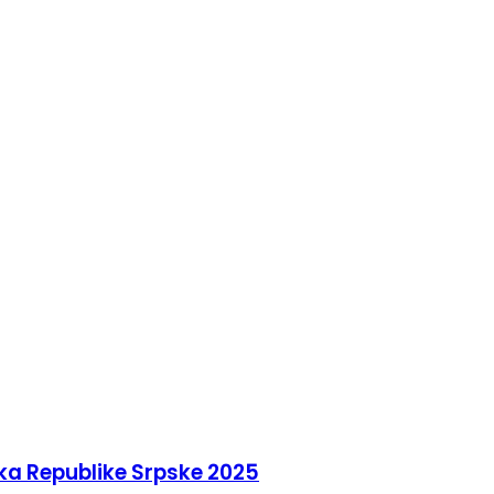
ika Republike Srpske 2025