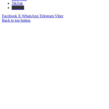
TikTok
Threads
Facebook
X
WhatsApp
Telegram
Viber
Back to top button