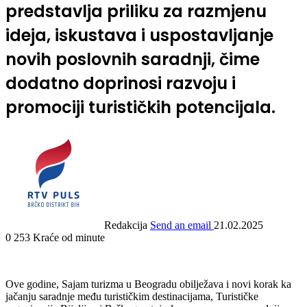
predstavlja priliku za razmjenu
ideja, iskustava i uspostavljanje
novih poslovnih saradnji, čime
dodatno doprinosi razvoju i
promociji turističkih potencijala.
Redakcija
Send an email
21.02.2025
0
253
Kraće od minute
Ove godine, Sajam turizma u Beogradu obilježava i novi korak ka
jačanju saradnje među turističkim destinacijama, Turističke