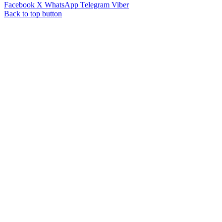
Facebook
X
WhatsApp
Telegram
Viber
Back to top button