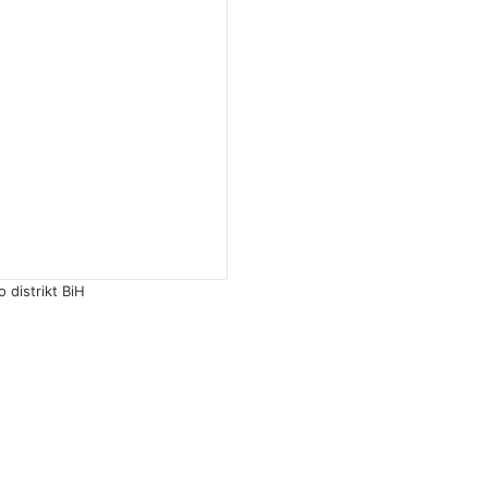
distrikt BiH