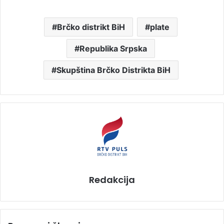
Brčko distrikt BiH
plate
Republika Srpska
Skupština Brčko Distrikta BiH
Redakcija