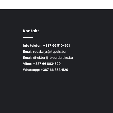
Kontakt
Info telefon: +387 66 510-961
Email:
redakcija@rtvpuls.ba
Email:
direktor@rtvpulsbrcko.ba
Viber: +387 66 863-529
Whatsapp: +387 66 863-529