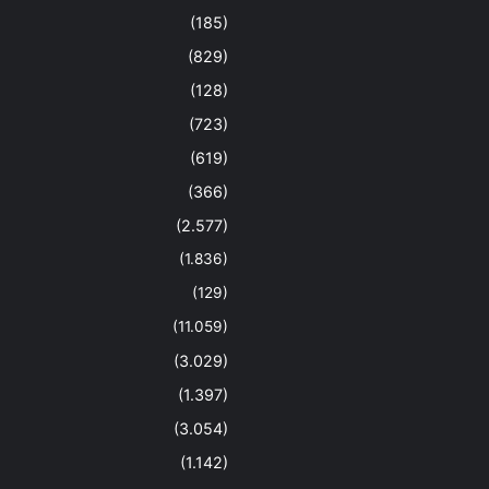
(185)
(829)
(128)
(723)
(619)
(366)
(2.577)
(1.836)
(129)
(11.059)
(3.029)
(1.397)
(3.054)
(1.142)