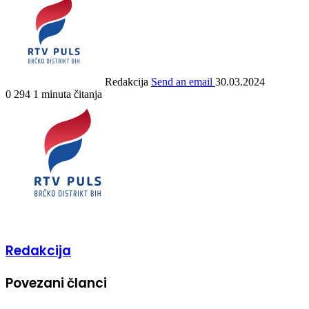
Redakcija
Send an email
30.03.2024
0
294
1 minuta čitanja
Redakcija
Povezani članci