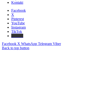
Kontakt
Facebook
X
Pinterest
YouTube
Instagram
TikTok
Threads
Facebook
X
WhatsApp
Telegram
Viber
Back to top button