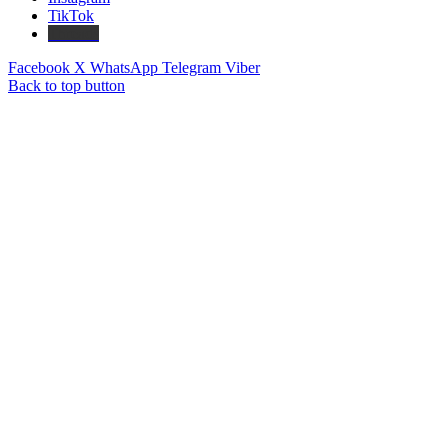
TikTok
Threads
Facebook
X
WhatsApp
Telegram
Viber
Back to top button