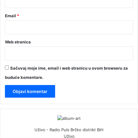
Email
*
Web stranica
Sačuvaj moje ime, email i web stranicu u ovom browseru za
buduće komentare.
Uživo - Radio Puls Brčko distrikt BiH
Uživo