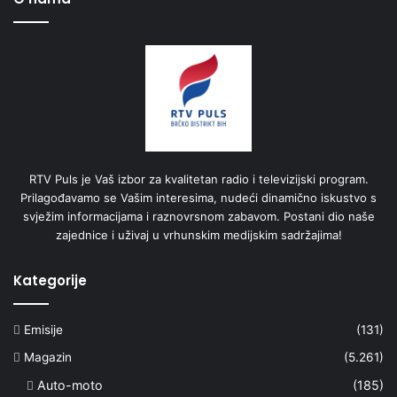
RTV Puls je Vaš izbor za kvalitetan radio i televizijski program.
Prilagođavamo se Vašim interesima, nudeći dinamično iskustvo s
svježim informacijama i raznovrsnom zabavom. Postani dio naše
zajednice i uživaj u vrhunskim medijskim sadržajima!
Kategorije
Emisije
(131)
Magazin
(5.261)
Auto-moto
(185)