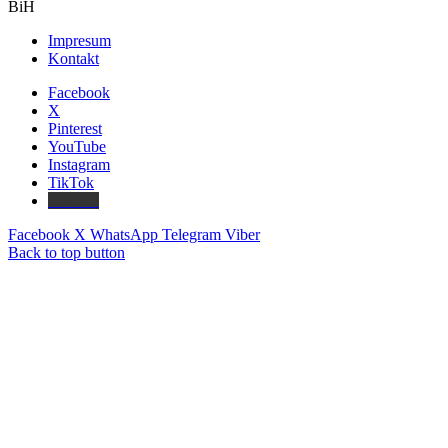
BiH
Impresum
Kontakt
Facebook
X
Pinterest
YouTube
Instagram
TikTok
Threads
Facebook
X
WhatsApp
Telegram
Viber
Back to top button