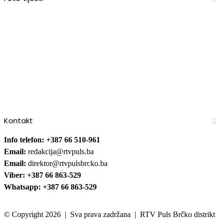
Kontakt
Info telefon: +387 66 510-961
Email:
redakcija@rtvpuls.ba
Email:
direktor@rtvpulsbrcko.ba
Viber: +387 66 863-529
Whatsapp: +387 66 863-529
© Copyright 2026 | Sva prava zadržana | RTV Puls Brčko distrikt